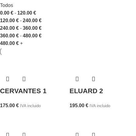
Todos
0.00
€
-
120.00
€
120.00
€
-
240.00
€
240.00
€
-
360.00
€
360.00
€
-
480.00
€
480.00
€
+
CERVANTES 1
ELUARD 2
175.00
€
195.00
€
IVA incluido
IVA incluido