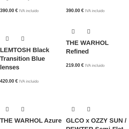
390.00
€
390.00
€
IVA incluido
IVA incluido
THE WARHOL
LEMTOSH Black
Refined
Transition Blue
219.00
€
IVA incluido
lenses
420.00
€
IVA incluido
THE WARHOL Azure
GLCO x OZZY SUN /