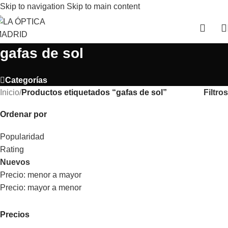
Skip to navigation
Skip to main content
gafas de sol
Categorías
Filtros
Inicio
/
Productos etiquetados “gafas de sol”
Ordenar por
Popularidad
Rating
Nuevos
Precio: menor a mayor
Precio: mayor a menor
Precios