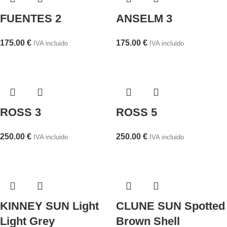
FUENTES 2
ANSELM 3
175.00
€
175.00
€
IVA incluido
IVA incluido
ROSS 3
ROSS 5
250.00
€
250.00
€
IVA incluido
IVA incluido
KINNEY SUN Light
CLUNE SUN Spotted
Light Grey
Brown Shell