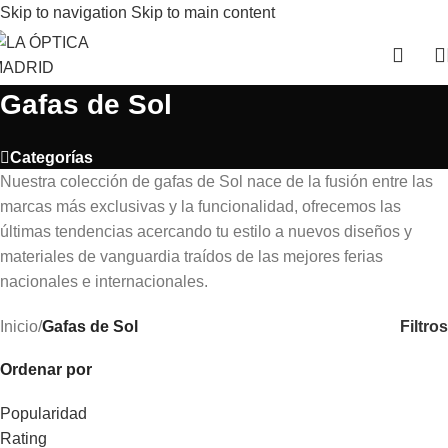
Skip to navigation
Skip to main content
Gafas de Sol
Categorías
Nuestra colección de gafas de Sol nace de la fusión entre las
marcas más exclusivas y la funcionalidad, ofrecemos las
últimas tendencias acercando tu estilo a nuevos diseños y
materiales de vanguardia traídos de las mejores ferias
nacionales e internacionales.
Filtros
Inicio
/
Gafas de Sol
Ordenar por
Popularidad
Rating