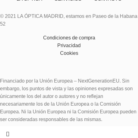
© 2021 LA ÓPTICA MADRID, estamos en Paseo de la Habana
52
Condiciones de compra
Privacidad
Cookies
Financiado por la Unión Europea – NextGenerationEU. Sin
embargo, los puntos de vista y las opiniones expresadas son
únicamente los del autor o autores y no reflejan
necesariamente los de la Unión Europea o la Comisión
Europea. Ni la Unión Europea ni la Comisión Europea pueden
ser consideradas responsables de las mismas.