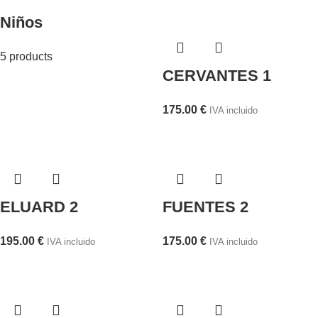
Niños
5 products
CERVANTES 1
175.00
€
IVA incluido
ELUARD 2
FUENTES 2
195.00
€
175.00
€
IVA incluido
IVA incluido