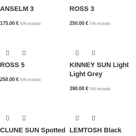
ANSELM 3
ROSS 3
175.00
€
250.00
€
IVA incluido
IVA incluido
ROSS 5
KINNEY SUN Light
Light Grey
250.00
€
IVA incluido
390.00
€
IVA incluido
CLUNE SUN Spotted
LEMTOSH Black