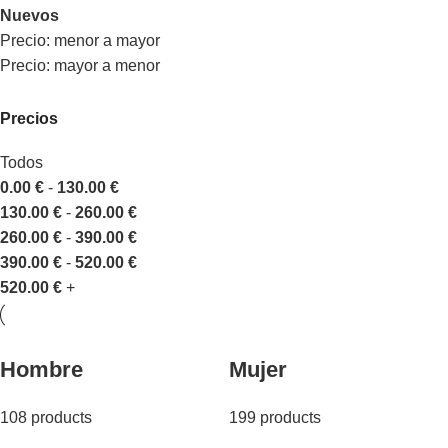
Nuevos
Precio: menor a mayor
Precio: mayor a menor
Precios
Todos
0.00
€
-
130.00
€
130.00
€
-
260.00
€
260.00
€
-
390.00
€
390.00
€
-
520.00
€
520.00
€
+
Hombre
Mujer
108 products
199 products