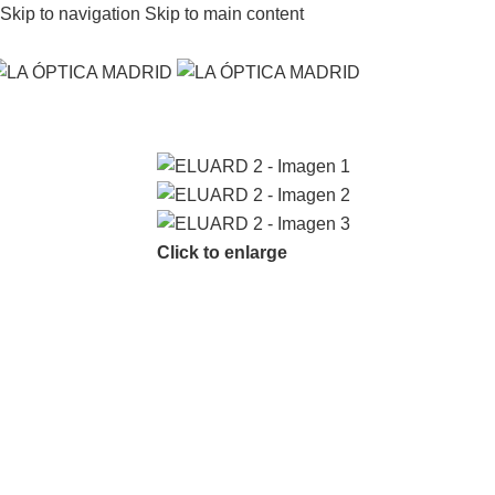
Skip to navigation
Skip to main content
Click to enlarge