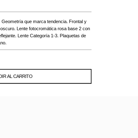
. Geometría que marca tendencia. Frontal y
 oscuro. Lente fotocromática rosa base 2 con
eflejante. Lente Categoría 1-3. Plaquetas de
no.
IR AL CARRITO