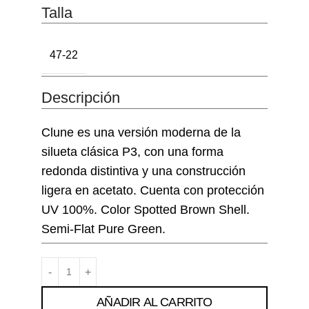
Talla
47-22
Descripción
Clune es una versión moderna de la
silueta clásica P3, con una forma
redonda distintiva y una construcción
ligera en acetato. Cuenta con protección
UV 100%. Color Spotted Brown Shell.
Semi-Flat Pure Green.
AÑADIR AL CARRITO