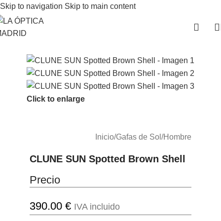
Skip to navigation
Skip to main content
Click to enlarge
Inicio
/
Gafas de Sol
/
Hombre
CLUNE SUN Spotted Brown Shell
Precio
390.00
€
IVA incluido