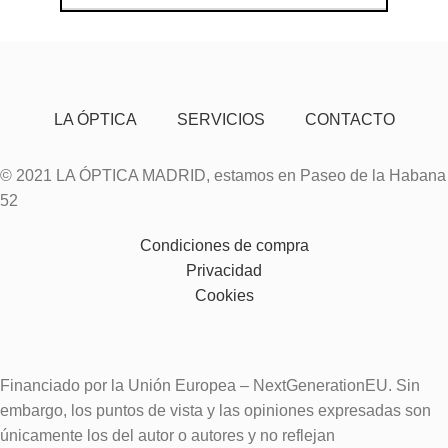
LA ÓPTICA
SERVICIOS
CONTACTO
© 2021 LA ÓPTICA MADRID, estamos en Paseo de la Habana
52
Condiciones de compra
Privacidad
Cookies
Financiado por la Unión Europea – NextGenerationEU. Sin
embargo, los puntos de vista y las opiniones expresadas son
únicamente los del autor o autores y no reflejan