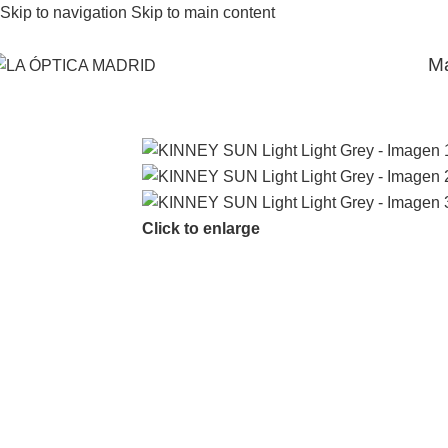
Skip to navigation
Skip to main content
M
Click to enlarge