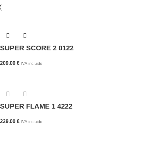
SUPER SCORE 2 0122
209.00
€
IVA incluido
SUPER FLAME 1 4222
229.00
€
IVA incluido