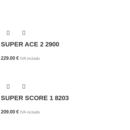
SUPER ACE 2 2900
229.00
€
IVA incluido
SUPER SCORE 1 8203
209.00
€
IVA incluido