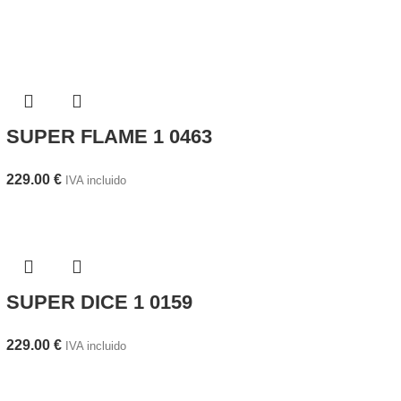
SUPER FLAME 1 0463
229.00
€
IVA incluido
SUPER DICE 1 0159
229.00
€
IVA incluido