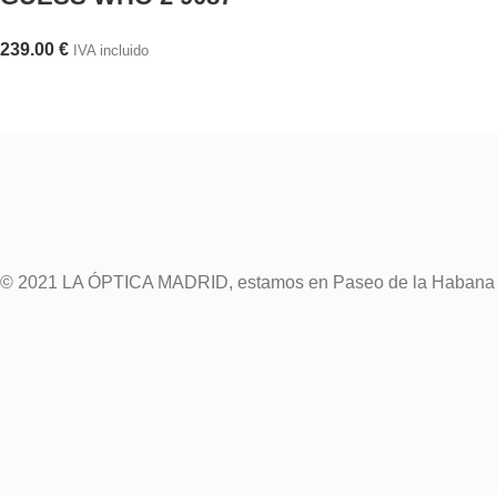
239.00
€
IVA incluido
© 2021 LA ÓPTICA MADRID, estamos en Paseo de la Habana