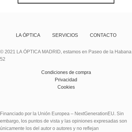
LA ÓPTICA
SERVICIOS
CONTACTO
© 2021 LA ÓPTICA MADRID, estamos en Paseo de la Habana
52
Condiciones de compra
Privacidad
Cookies
Financiado por la Unión Europea – NextGenerationEU. Sin
embargo, los puntos de vista y las opiniones expresadas son
únicamente los del autor o autores y no reflejan