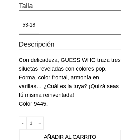
Talla
53-18
Descripción
Con delicadeza, GUESS WHO traza tres
siluetas reveladas con colores pop.
Forma, color frontal, armonía en
varillas… ¿Cuál es la tuya? ¡Quizá seas
tú misma reinventada!
Color 9445.
AÑADIR AL CARRITO