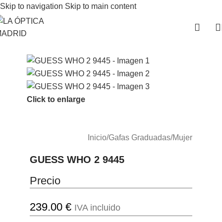
Skip to navigation
Skip to main content
Click to enlarge
Inicio
/
Gafas Graduadas
/
Mujer
GUESS WHO 2 9445
Precio
239.00
€
IVA incluido