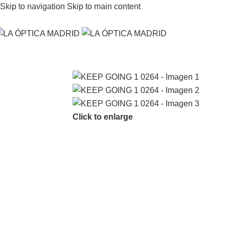
Skip to navigation
Skip to main content
Click to enlarge