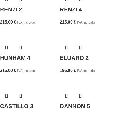
RENZI 2
RENZI 4
215.00
€
215.00
€
IVA incluido
IVA incluido
HUNHAM 4
ELUARD 2
215.00
€
195.00
€
IVA incluido
IVA incluido
CASTILLO 3
DANNON 5