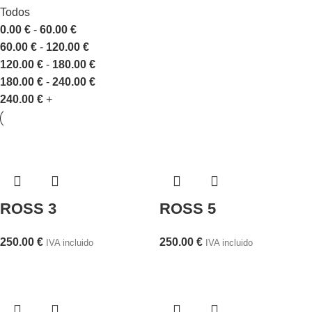
Todos
0.00
€
-
60.00
€
60.00
€
-
120.00
€
120.00
€
-
180.00
€
180.00
€
-
240.00
€
240.00
€
+
ROSS 3
ROSS 5
250.00
€
250.00
€
IVA incluido
IVA incluido