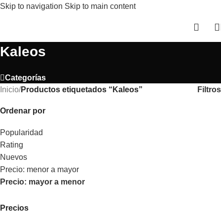
Skip to navigation
Skip to main content
Kaleos
Categorías
Filtros
Inicio
/
Productos etiquetados “Kaleos”
Ordenar por
Popularidad
Rating
Nuevos
Precio: menor a mayor
Precio: mayor a menor
Precios