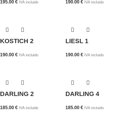
195.00
€
190.00
€
IVA incluido
IVA incluido
KOSTICH 2
LIESL 1
190.00
€
190.00
€
IVA incluido
IVA incluido
DARLING 2
DARLING 4
185.00
€
185.00
€
IVA incluido
IVA incluido