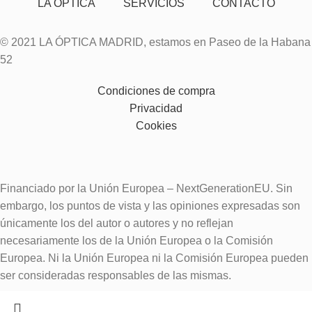
LA ÓPTICA
SERVICIOS
CONTACTO
© 2021 LA ÓPTICA MADRID, estamos en Paseo de la Habana
52
Condiciones de compra
Privacidad
Cookies
Financiado por la Unión Europea – NextGenerationEU. Sin
embargo, los puntos de vista y las opiniones expresadas son
únicamente los del autor o autores y no reflejan
necesariamente los de la Unión Europea o la Comisión
Europea. Ni la Unión Europea ni la Comisión Europea pueden
ser consideradas responsables de las mismas.