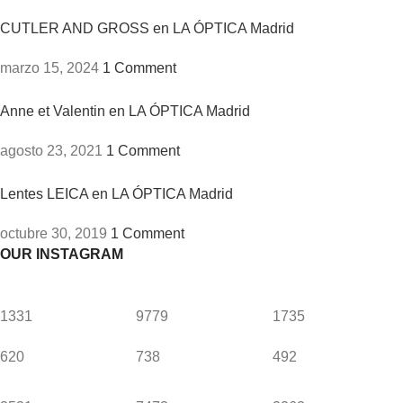
CUTLER AND GROSS en LA ÓPTICA Madrid
marzo 15, 2024
1 Comment
Anne et Valentin en LA ÓPTICA Madrid
agosto 23, 2021
1 Comment
Lentes LEICA en LA ÓPTICA Madrid
octubre 30, 2019
1 Comment
OUR INSTAGRAM
1331
9779
1735
620
738
492