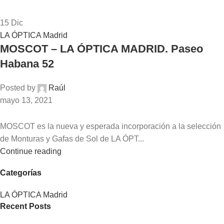
15
Dic
LA ÓPTICA Madrid
MOSCOT – LA ÓPTICA MADRID. Paseo
Habana 52
Posted by
Raúl
mayo 13, 2021
MOSCOT es la nueva y esperada incorporación a la selección
de Monturas y Gafas de Sol de LA ÓPT...
Continue reading
Categorías
LA ÓPTICA Madrid
Recent Posts