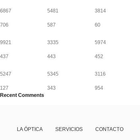
6867
5481
3814
706
587
60
9921
3335
5974
437
443
452
5247
5345
3116
127
343
954
Recent Comments
LA ÓPTICA
SERVICIOS
CONTACTO