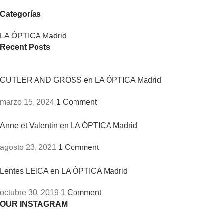
Categorías
LA ÓPTICA Madrid
Recent Posts
CUTLER AND GROSS en LA ÓPTICA Madrid
marzo 15, 2024
1 Comment
Anne et Valentin en LA ÓPTICA Madrid
agosto 23, 2021
1 Comment
Lentes LEICA en LA ÓPTICA Madrid
octubre 30, 2019
1 Comment
OUR INSTAGRAM