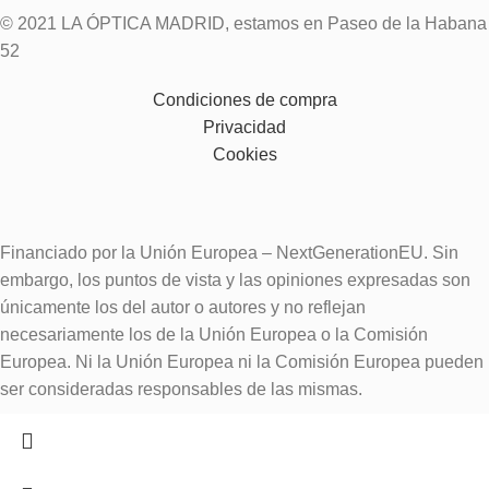
© 2021 LA ÓPTICA MADRID, estamos en Paseo de la Habana
52
Condiciones de compra
Privacidad
Cookies
Financiado por la Unión Europea – NextGenerationEU. Sin
embargo, los puntos de vista y las opiniones expresadas son
únicamente los del autor o autores y no reflejan
necesariamente los de la Unión Europea o la Comisión
Europea. Ni la Unión Europea ni la Comisión Europea pueden
ser consideradas responsables de las mismas.