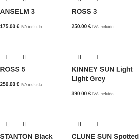
ANSELM 3
ROSS 3
175.00
€
250.00
€
IVA incluido
IVA incluido
ROSS 5
KINNEY SUN Light
Light Grey
250.00
€
IVA incluido
390.00
€
IVA incluido
STANTON Black
CLUNE SUN Spotted