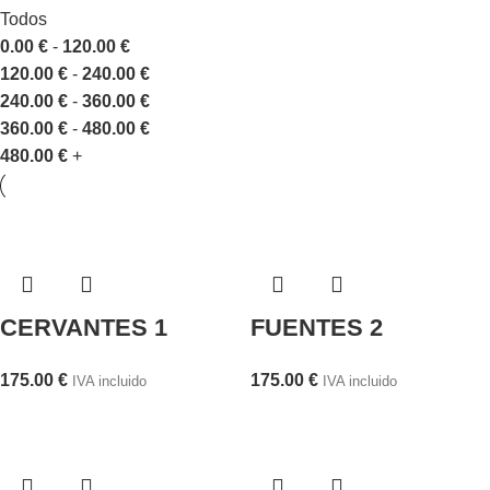
Todos
0.00
€
-
120.00
€
120.00
€
-
240.00
€
240.00
€
-
360.00
€
360.00
€
-
480.00
€
480.00
€
+
CERVANTES 1
FUENTES 2
175.00
€
175.00
€
IVA incluido
IVA incluido