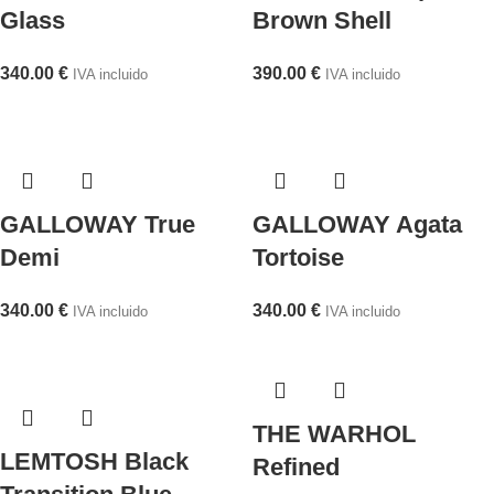
Glass
Brown Shell
340.00
€
390.00
€
IVA incluido
IVA incluido
GALLOWAY True
GALLOWAY Agata
Demi
Tortoise
340.00
€
340.00
€
IVA incluido
IVA incluido
THE WARHOL
LEMTOSH Black
Refined