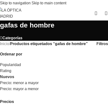
Skip to navigation
Skip to main content
gafas de hombre
Categorías
Filtros
Inicio
/
Productos etiquetados “gafas de hombre”
Ordenar por
Popularidad
Rating
Nuevos
Precio: menor a mayor
Precio: mayor a menor
Precios