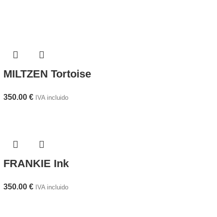
MILTZEN Tortoise
350.00
€
IVA incluido
FRANKIE Ink
350.00
€
IVA incluido