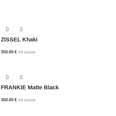
ZISSEL Khaki
350.00
€
IVA incluido
FRANKIE Matte Black
350.00
€
IVA incluido