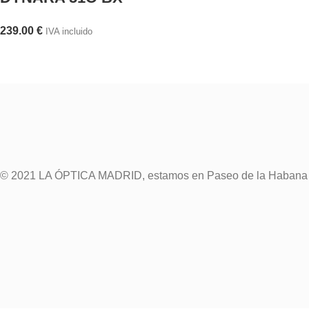
239.00
€
IVA incluido
© 2021 LA ÓPTICA MADRID, estamos en Paseo de la Habana