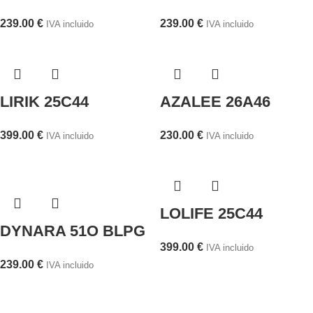
239.00
€
239.00
€
IVA incluido
IVA incluido
LIRIK 25C44
AZALEE 26A46
399.00
€
230.00
€
IVA incluido
IVA incluido
LOLIFE 25C44
DYNARA 51O BLPG
399.00
€
IVA incluido
239.00
€
IVA incluido