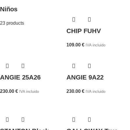
Niños
23 products
CHIP FUHV
109.00
€
IVA incluido
ANGIE 25A26
ANGIE 9A22
230.00
€
230.00
€
IVA incluido
IVA incluido