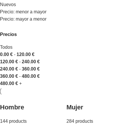
Nuevos
Precio: menor a mayor
Precio: mayor a menor
Precios
Todos
0.00
€
-
120.00
€
120.00
€
-
240.00
€
240.00
€
-
360.00
€
360.00
€
-
480.00
€
480.00
€
+
Hombre
Mujer
144 products
284 products