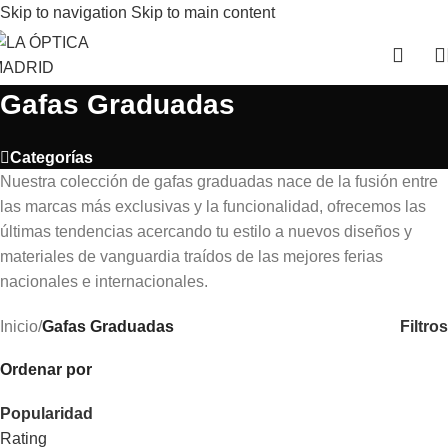
Skip to navigation
Skip to main content
Gafas Graduadas
Categorías
Nuestra colección de gafas graduadas nace de la fusión entre
las marcas más exclusivas y la funcionalidad, ofrecemos las
últimas tendencias acercando tu estilo a nuevos diseños y
materiales de vanguardia traídos de las mejores ferias
nacionales e internacionales.
Filtros
Inicio
/
Gafas Graduadas
Ordenar por
Popularidad
Rating