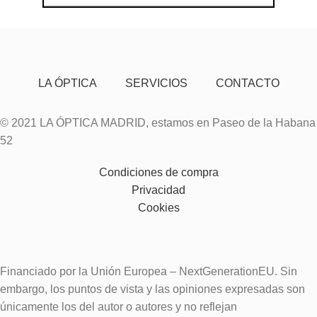
LA ÓPTICA
SERVICIOS
CONTACTO
© 2021 LA ÓPTICA MADRID, estamos en Paseo de la Habana
52
Condiciones de compra
Privacidad
Cookies
Financiado por la Unión Europea – NextGenerationEU. Sin
embargo, los puntos de vista y las opiniones expresadas son
únicamente los del autor o autores y no reflejan