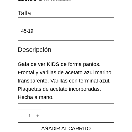
Talla
45-19
Descripción
Gafa de ver KIDS de forma pantos.
Frontal y varillas de acetato azul marino
transparente. Varillas con terminal azul.
Plaquetas de acetato incorporadas.
Hecha a mano.
AÑADIR AL CARRITO