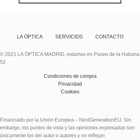
LA ÓPTICA
SERVICIOS
CONTACTO
© 2021 LA ÓPTICA MADRID, estamos en Paseo de la Habana
52
Condiciones de compra
Privacidad
Cookies
Financiado por la Unión Europea – NextGenerationEU. Sin
embargo, los puntos de vista y las opiniones expresadas son
únicamente los del autor o autores y no reflejan