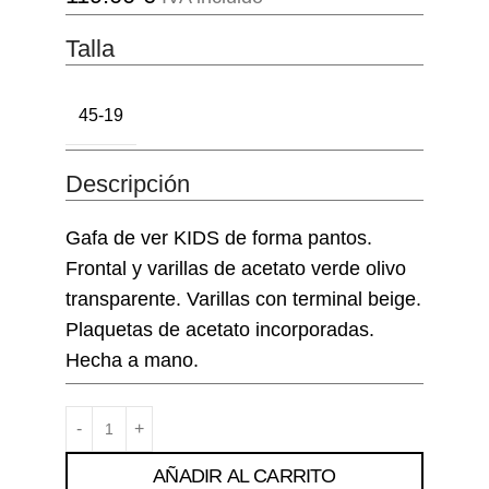
Talla
45-19
Descripción
Gafa de ver KIDS de forma pantos.
Frontal y varillas de acetato verde olivo
transparente. Varillas con terminal beige.
Plaquetas de acetato incorporadas.
Hecha a mano.
AÑADIR AL CARRITO