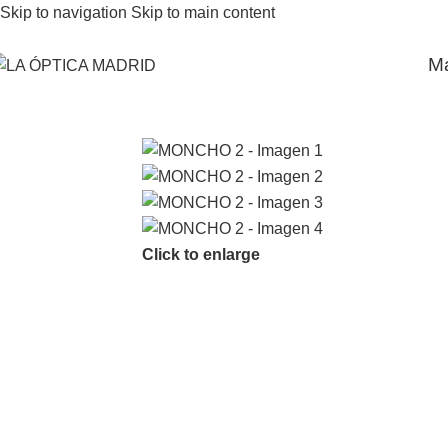
Skip to navigation
Skip to main content
M
Click to enlarge