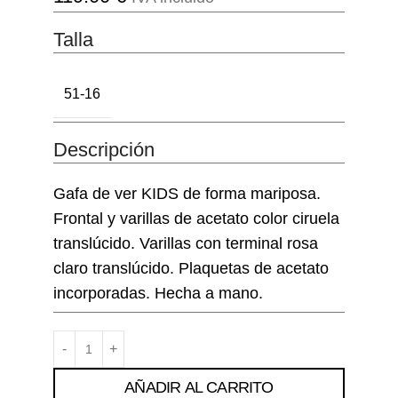
Talla
51-16
Descripción
Gafa de ver KIDS de forma mariposa.
Frontal y varillas de acetato color ciruela
translúcido. Varillas con terminal rosa
claro translúcido. Plaquetas de acetato
incorporadas. Hecha a mano.
AÑADIR AL CARRITO