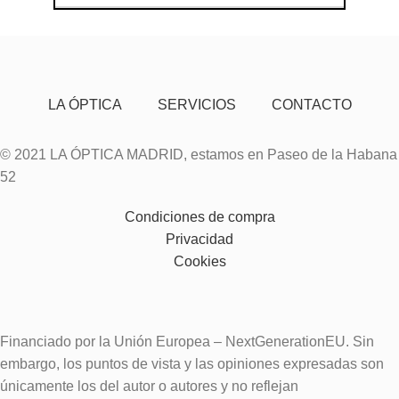
LA ÓPTICA
SERVICIOS
CONTACTO
© 2021 LA ÓPTICA MADRID, estamos en Paseo de la Habana
52
Condiciones de compra
Privacidad
Cookies
Financiado por la Unión Europea – NextGenerationEU. Sin
embargo, los puntos de vista y las opiniones expresadas son
únicamente los del autor o autores y no reflejan