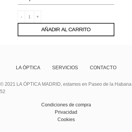
AÑADIR AL CARRITO
LA ÓPTICA
SERVICIOS
CONTACTO
© 2021 LA ÓPTICA MADRID, estamos en Paseo de la Habana
52
Condiciones de compra
Privacidad
Cookies