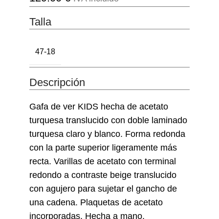
Talla
47-18
Descripción
Gafa de ver KIDS hecha de acetato
turquesa translucido con doble laminado
turquesa claro y blanco. Forma redonda
con la parte superior ligeramente más
recta. Varillas de acetato con terminal
redondo a contraste beige translucido
con agujero para sujetar el gancho de
una cadena. Plaquetas de acetato
incorporadas. Hecha a mano.