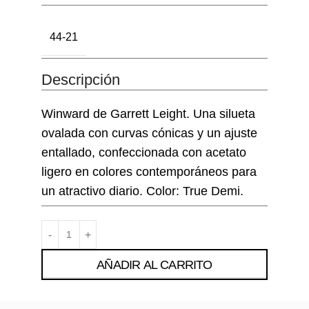
44-21
Descripción
Winward de Garrett Leight. Una silueta
ovalada con curvas cónicas y un ajuste
entallado, confeccionada con acetato
ligero en colores contemporáneos para
un atractivo diario. Color: True Demi.
AÑADIR AL CARRITO