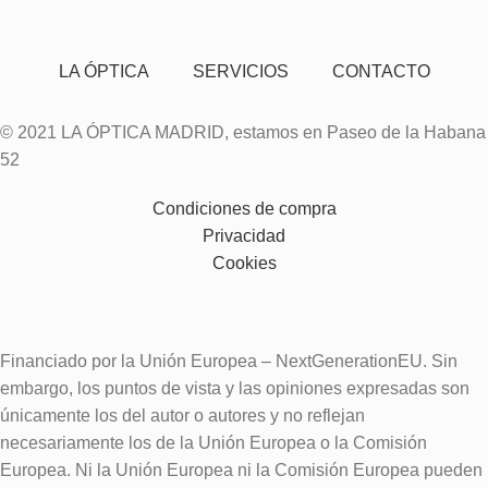
LA ÓPTICA
SERVICIOS
CONTACTO
© 2021 LA ÓPTICA MADRID, estamos en Paseo de la Habana
52
Condiciones de compra
Privacidad
Cookies
Financiado por la Unión Europea – NextGenerationEU. Sin
embargo, los puntos de vista y las opiniones expresadas son
únicamente los del autor o autores y no reflejan
necesariamente los de la Unión Europea o la Comisión
Europea. Ni la Unión Europea ni la Comisión Europea pueden