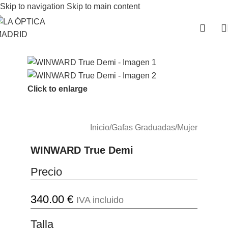
Skip to navigation
Skip to main content
Click to enlarge
Inicio
/
Gafas Graduadas
/
Mujer
WINWARD True Demi
Precio
340.00
€
IVA incluido
Talla