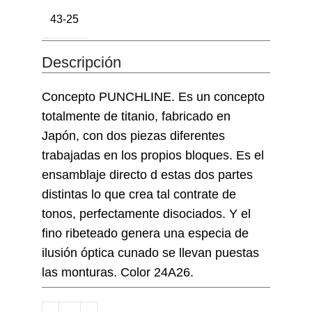
43-25
Descripción
Concepto PUNCHLINE. Es un concepto
totalmente de titanio, fabricado en
Japón, con dos piezas diferentes
trabajadas en los propios bloques. Es el
ensamblaje directo d estas dos partes
distintas lo que crea tal contrate de
tonos, perfectamente disociados. Y el
fino ribeteado genera una especia de
ilusión óptica cunado se llevan puestas
las monturas. Color 24A26.