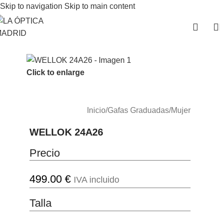
Skip to navigation
Skip to main content
Click to enlarge
Inicio
/
Gafas Graduadas
/
Mujer
WELLOK 24A26
Precio
499.00
€
IVA incluido
Talla