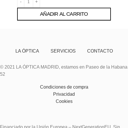
AÑADIR AL CARRITO
LA ÓPTICA
SERVICIOS
CONTACTO
© 2021 LA ÓPTICA MADRID, estamos en Paseo de la Habana
52
Condiciones de compra
Privacidad
Cookies
Financiado por la Unión Europea – NextGenerationEU. Sin