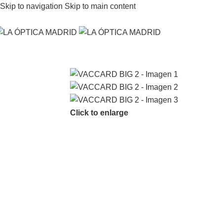
Skip to navigation
Skip to main content
Click to enlarge