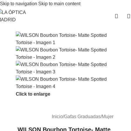
Skip to navigation
Skip to main content
Click to enlarge
Inicio
/
Gafas Graduadas
/
Mujer
WILSON Bourbon Tortoise- Matte