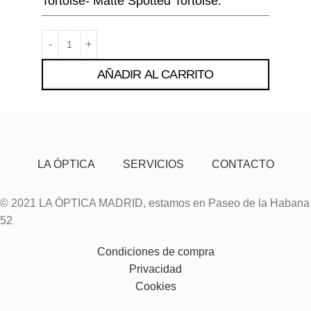
Tortoise- Matte Spotted Tortoise.
AÑADIR AL CARRITO
LA ÓPTICA
SERVICIOS
CONTACTO
© 2021 LA ÓPTICA MADRID, estamos en Paseo de la Habana
52
Condiciones de compra
Privacidad
Cookies