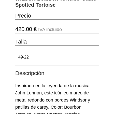
Spotted Tortoise
Precio
420.00
€
IVA incluido
Talla
49-22
Descripción
Inspirado en la leyenda de la música
John Lennon, este icónico marco de
metal redondo con bordes Windsor y
patillas de carey. Color: Bourbon