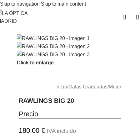
Skip to navigation
Skip to main content
Click to enlarge
Inicio
/
Gafas Graduadas
/
Mujer
RAWLINGS BIG 20
Precio
180.00
€
IVA incluido