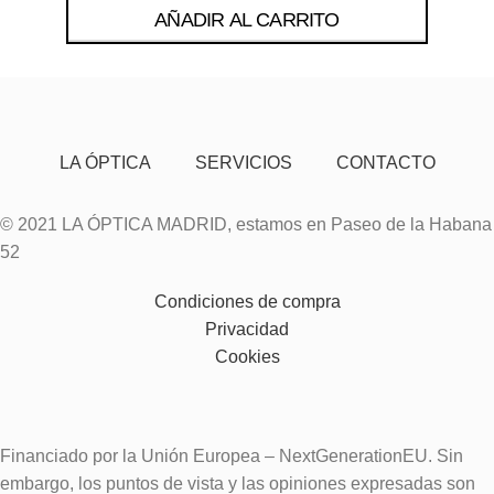
AÑADIR AL CARRITO
LA ÓPTICA
SERVICIOS
CONTACTO
© 2021 LA ÓPTICA MADRID, estamos en Paseo de la Habana
52
Condiciones de compra
Privacidad
Cookies
Financiado por la Unión Europea – NextGenerationEU. Sin
embargo, los puntos de vista y las opiniones expresadas son