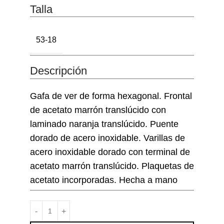
Talla
53-18
Descripción
Gafa de ver de forma hexagonal. Frontal
de acetato marrón translúcido con
laminado naranja translúcido. Puente
dorado de acero inoxidable. Varillas de
acero inoxidable dorado con terminal de
acetato marrón translúcido. Plaquetas de
acetato incorporadas. Hecha a mano