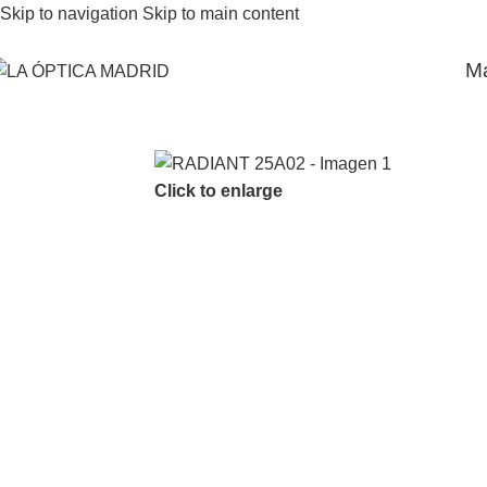
Skip to navigation
Skip to main content
M
Click to enlarge