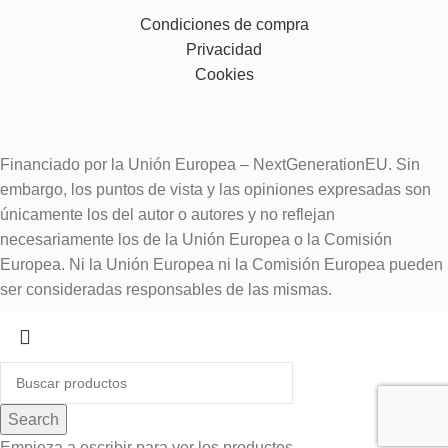
Condiciones de compra
Privacidad
Cookies
Financiado por la Unión Europea – NextGenerationEU. Sin
embargo, los puntos de vista y las opiniones expresadas son
únicamente los del autor o autores y no reflejan
necesariamente los de la Unión Europea o la Comisión
Europea. Ni la Unión Europea ni la Comisión Europea pueden
ser consideradas responsables de las mismas.
Search
Empieza a escribir para ver los productos