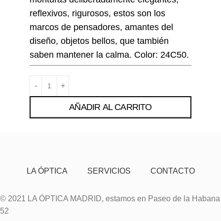
reflexivos, rigurosos, estos son los
marcos de pensadores, amantes del
diseño, objetos bellos, que también
saben mantener la calma. Color: 24C50.
AÑADIR AL CARRITO
LA ÓPTICA
SERVICIOS
CONTACTO
© 2021 LA ÓPTICA MADRID, estamos en Paseo de la Habana
52