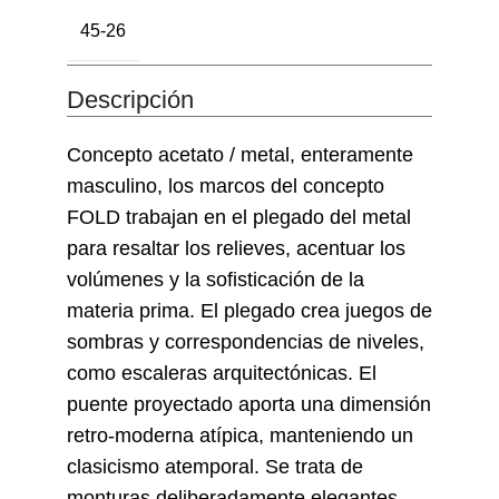
45-26
Descripción
Concepto acetato / metal, enteramente
masculino, los marcos del concepto
FOLD trabajan en el plegado del metal
para resaltar los relieves, acentuar los
volúmenes y la sofisticación de la
materia prima. El plegado crea juegos de
sombras y correspondencias de niveles,
como escaleras arquitectónicas. El
puente proyectado aporta una dimensión
retro-moderna atípica, manteniendo un
clasicismo atemporal. Se trata de
monturas deliberadamente elegantes,