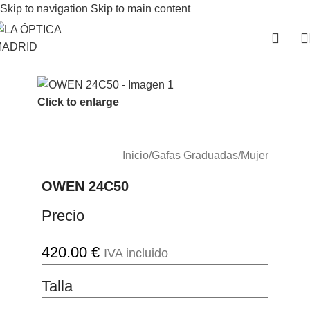
Skip to navigation
Skip to main content
Click to enlarge
Inicio
/
Gafas Graduadas
/
Mujer
OWEN 24C50
Precio
420.00
€
IVA incluido
Talla