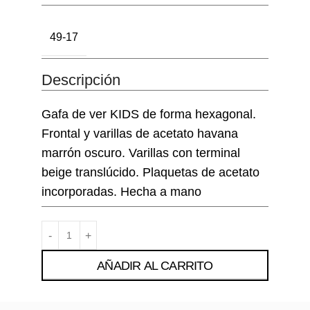
49-17
Descripción
Gafa de ver KIDS de forma hexagonal.
Frontal y varillas de acetato havana
marrón oscuro. Varillas con terminal
beige translúcido. Plaquetas de acetato
incorporadas. Hecha a mano
AÑADIR AL CARRITO