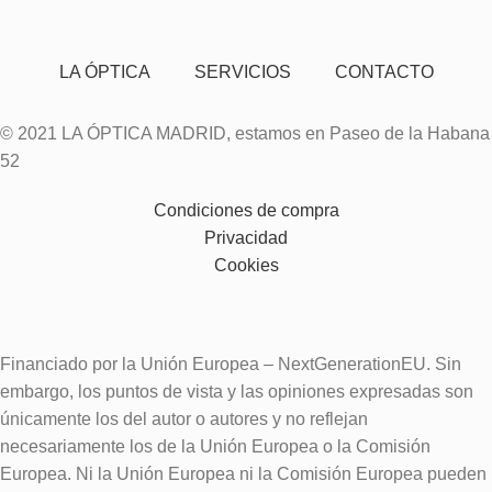
LA ÓPTICA
SERVICIOS
CONTACTO
© 2021 LA ÓPTICA MADRID, estamos en Paseo de la Habana
52
Condiciones de compra
Privacidad
Cookies
Financiado por la Unión Europea – NextGenerationEU. Sin
embargo, los puntos de vista y las opiniones expresadas son
únicamente los del autor o autores y no reflejan
necesariamente los de la Unión Europea o la Comisión
Europea. Ni la Unión Europea ni la Comisión Europea pueden