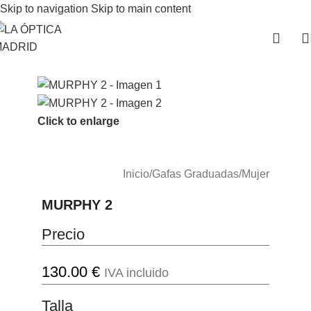
Skip to navigation
Skip to main content
Click to enlarge
Inicio
/
Gafas Graduadas
/
Mujer
MURPHY 2
Precio
130.00
€
IVA incluido
Talla