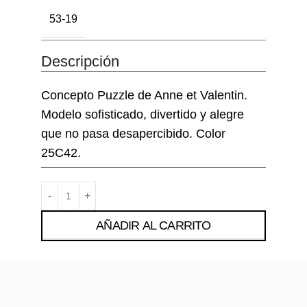
53-19
Descripción
Concepto Puzzle de Anne et Valentin.
Modelo sofisticado, divertido y alegre
que no pasa desapercibido. Color
25C42.
AÑADIR AL CARRITO