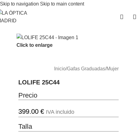
Skip to navigation
Skip to main content
Click to enlarge
Inicio
/
Gafas Graduadas
/
Mujer
LOLIFE 25C44
Precio
399.00
€
IVA incluido
Talla