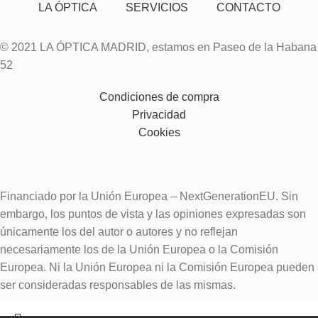
LA ÓPTICA
SERVICIOS
CONTACTO
© 2021 LA ÓPTICA MADRID, estamos en Paseo de la Habana
52
Condiciones de compra
Privacidad
Cookies
Financiado por la Unión Europea – NextGenerationEU. Sin
embargo, los puntos de vista y las opiniones expresadas son
únicamente los del autor o autores y no reflejan
necesariamente los de la Unión Europea o la Comisión
Europea. Ni la Unión Europea ni la Comisión Europea pueden
ser consideradas responsables de las mismas.