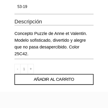
53-19
Descripción
Concepto Puzzle de Anne et Valentin.
Modelo sofisticado, divertido y alegre
que no pasa desapercibido. Color
25C42.
AÑADIR AL CARRITO