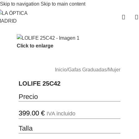
Skip to navigation
Skip to main content
Click to enlarge
Inicio
/
Gafas Graduadas
/
Mujer
LOLIFE 25C42
Precio
399.00
€
IVA incluido
Talla