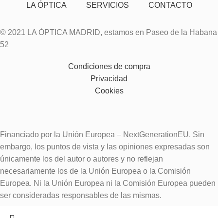
LA ÓPTICA
SERVICIOS
CONTACTO
© 2021 LA ÓPTICA MADRID, estamos en Paseo de la Habana
52
Condiciones de compra
Privacidad
Cookies
Financiado por la Unión Europea – NextGenerationEU. Sin
embargo, los puntos de vista y las opiniones expresadas son
únicamente los del autor o autores y no reflejan
necesariamente los de la Unión Europea o la Comisión
Europea. Ni la Unión Europea ni la Comisión Europea pueden
ser consideradas responsables de las mismas.