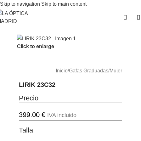
Skip to navigation
Skip to main content
Click to enlarge
Inicio
/
Gafas Graduadas
/
Mujer
LIRIK 23C32
Precio
399.00
€
IVA incluido
Talla