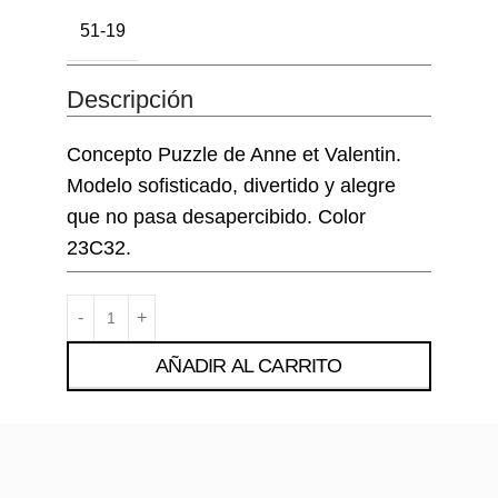
51-19
Descripción
Concepto Puzzle de Anne et Valentin.
Modelo sofisticado, divertido y alegre
que no pasa desapercibido. Color
23C32.
AÑADIR AL CARRITO