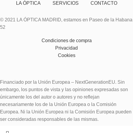
LA ÓPTICA
SERVICIOS
CONTACTO
© 2021 LA ÓPTICA MADRID, estamos en Paseo de la Habana
52
Condiciones de compra
Privacidad
Cookies
Financiado por la Unión Europea – NextGenerationEU. Sin
embargo, los puntos de vista y las opiniones expresadas son
únicamente los del autor o autores y no reflejan
necesariamente los de la Unión Europea o la Comisión
Europea. Ni la Unión Europea ni la Comisión Europea pueden
ser consideradas responsables de las mismas.