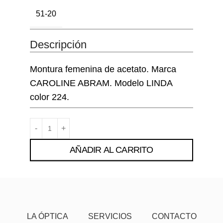
51-20
Descripción
Montura femenina de acetato. Marca
CAROLINE ABRAM. Modelo LINDA
color 224.
AÑADIR AL CARRITO
LA ÓPTICA
SERVICIOS
CONTACTO