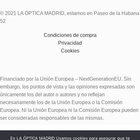
© 2021 LA ÓPTICA MADRID, estamos en Paseo de la Habana
52
Condiciones de compra
Privacidad
Cookies
Financiado por la Unión Europea – NextGenerationEU. Sin
embargo, los puntos de vista y las opiniones expresadas son
únicamente los del autor o autores y no reflejan
necesariamente los de la Unión Europea o la Comisión
Europea. Ni la Unión Europea ni la Comisión Europea pueden
ser consideradas responsables de las mismas.
En LA ÓPTICA MADRID Usamos cookies para asegurar que te