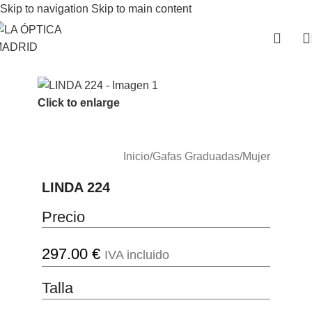
Skip to navigation
Skip to main content
Click to enlarge
Inicio
/
Gafas Graduadas
/
Mujer
LINDA 224
Precio
297.00
€
IVA incluido
Talla