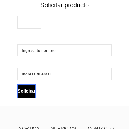
Solicitar producto
LA ÓPTICA
SERVICIOS
CONTACTO