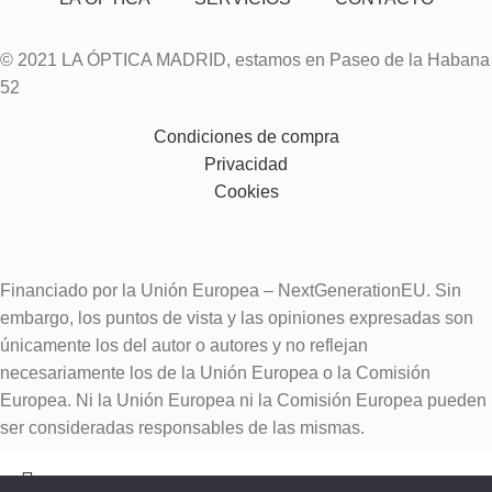
© 2021 LA ÓPTICA MADRID, estamos en Paseo de la Habana
52
Condiciones de compra
Privacidad
Cookies
Financiado por la Unión Europea – NextGenerationEU. Sin
embargo, los puntos de vista y las opiniones expresadas son
únicamente los del autor o autores y no reflejan
necesariamente los de la Unión Europea o la Comisión
Europea. Ni la Unión Europea ni la Comisión Europea pueden
ser consideradas responsables de las mismas.