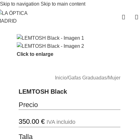
Skip to navigation
Skip to main content
Click to enlarge
Inicio
/
Gafas Graduadas
/
Mujer
LEMTOSH Black
Precio
350.00
€
IVA incluido
Talla