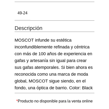
49-24
Descripción
MOSCOT infunde su estética
inconfundiblemente refinada y céntrica
con más de 100 años de experiencia en
gafas y artesanía sin igual para crear
sus gafas atemporales. Si bien ahora es
reconocida como una marca de moda
global, MOSCOT sigue siendo, en el
fondo, una óptica de barrio. Color: Black
*
Producto no disponible para la venta online