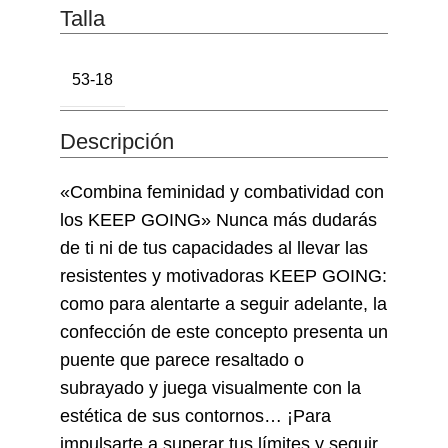
Talla
53-18
Descripción
«Combina feminidad y combatividad con
los KEEP GOING» Nunca más dudarás
de ti ni de tus capacidades al llevar las
resistentes y motivadoras KEEP GOING:
como para alentarte a seguir adelante, la
confección de este concepto presenta un
puente que parece resaltado o
subrayado y juega visualmente con la
estética de sus contornos… ¡Para
impulsarte a superar tus límites y seguir