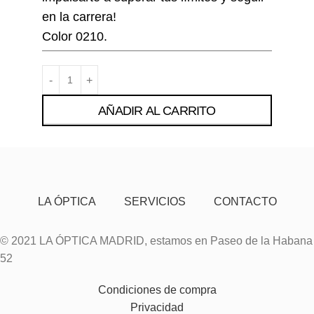
en la carrera!
Color 0210.
AÑADIR AL CARRITO
LA ÓPTICA
SERVICIOS
CONTACTO
© 2021 LA ÓPTICA MADRID, estamos en Paseo de la Habana
52
Condiciones de compra
Privacidad