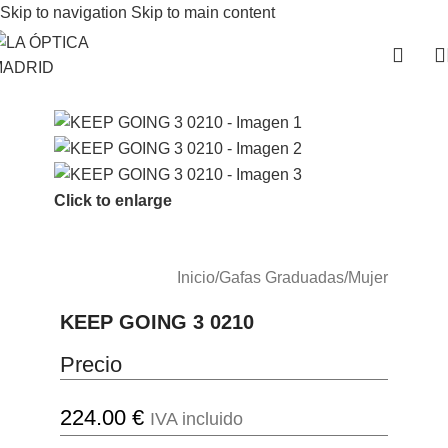
Skip to navigation
Skip to main content
Click to enlarge
Inicio
/
Gafas Graduadas
/
Mujer
KEEP GOING 3 0210
Precio
224.00
€
IVA incluido