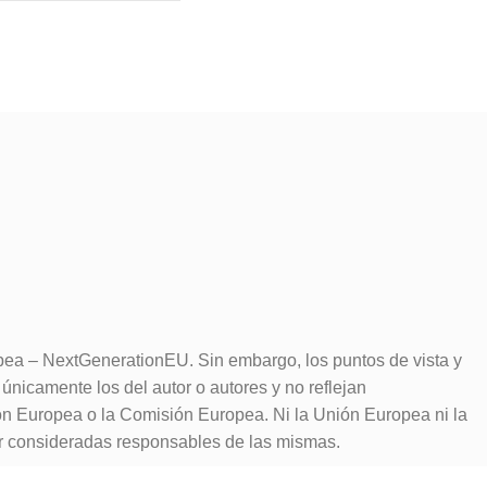
pea – NextGenerationEU. Sin embargo, los puntos de vista y
únicamente los del autor o autores y no reflejan
ón Europea o la Comisión Europea. Ni la Unión Europea ni la
 consideradas responsables de las mismas.