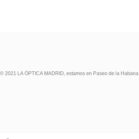
© 2021 LA ÓPTICA MADRID, estamos en Paseo de la Habana