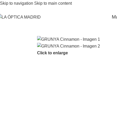
Skip to navigation
Skip to main content
M
Click to enlarge