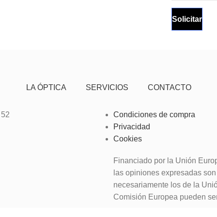
LA ÓPTICA
SERVICIOS
CONTACTO
 52
Condiciones de compra
Privacidad
Cookies
Financiado por la Unión Euro
las opiniones expresadas son 
necesariamente los de la Uni
Comisión Europea pueden ser