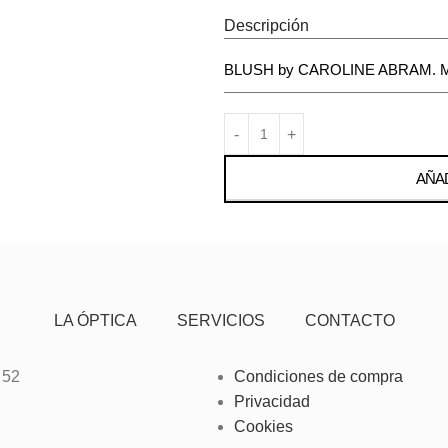
Descripción
BLUSH by CAROLINE ABRAM. Mod
AÑAD
LA ÓPTICA
SERVICIOS
CONTACTO
 52
Condiciones de compra
Privacidad
Cookies