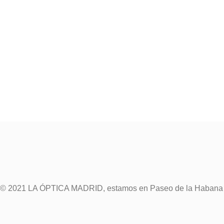
© 2021 LA ÓPTICA MADRID, estamos en Paseo de la Habana