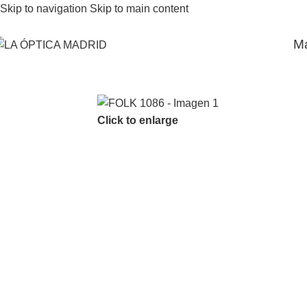
Skip to navigation
Skip to main content
M
Click to enlarge