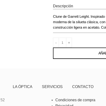
Descripción
Clune de Garrett Leight. Inspirado
moderna de la silueta clásica, con
construcción ligera en acetato. Col
AÑAD
LA ÓPTICA
SERVICIOS
CONTACTO
 52
Condiciones de compra
Privacidad