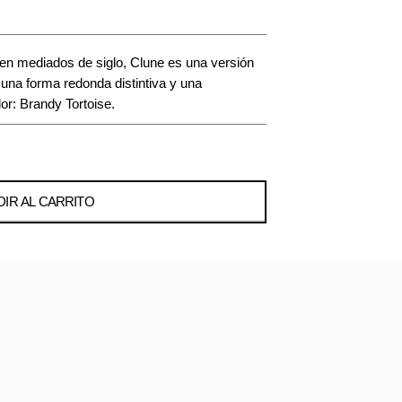
 en mediados de siglo, Clune es una versión
 una forma redonda distintiva y una
or: Brandy Tortoise.
IR AL CARRITO