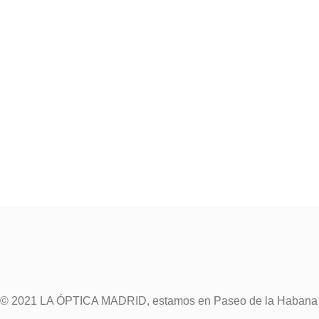
© 2021 LA ÓPTICA MADRID, estamos en Paseo de la Habana