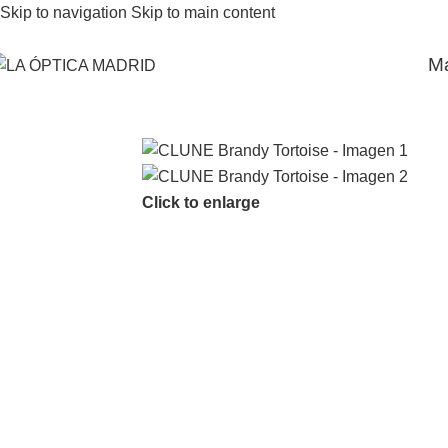
Skip to navigation
Skip to main content
M
Click to enlarge