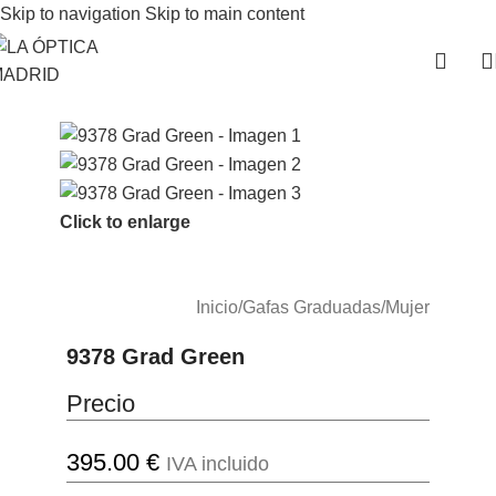
Skip to navigation
Skip to main content
Click to enlarge
Inicio
/
Gafas Graduadas
/
Mujer
9378 Grad Green
Precio
395.00
€
IVA incluido