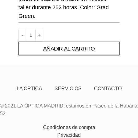
taller durante 262 horas. Color: Grad
Green.
AÑADIR AL CARRITO
LA ÓPTICA
SERVICIOS
CONTACTO
© 2021 LA ÓPTICA MADRID, estamos en Paseo de la Habana
52
Condiciones de compra
Privacidad