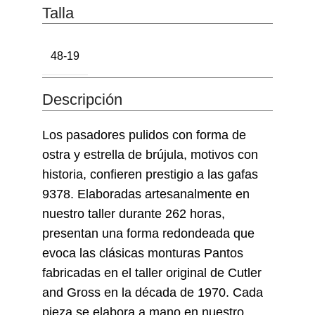
Talla
48-19
Descripción
Los pasadores pulidos con forma de
ostra y estrella de brújula, motivos con
historia, confieren prestigio a las gafas
9378. Elaboradas artesanalmente en
nuestro taller durante 262 horas,
presentan una forma redondeada que
evoca las clásicas monturas Pantos
fabricadas en el taller original de Cutler
and Gross en la década de 1970. Cada
pieza se elabora a mano en nuestro