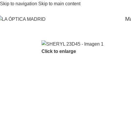
Skip to navigation
Skip to main content
M
Click to enlarge