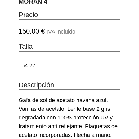
MORAN 4
Precio
150.00
€
IVA incluido
Talla
54-22
Descripción
Gafa de sol de acetato havana azul.
Varillas de acetato. Lente base 2 gris
degradada con 100% protección UV y
tratamiento anti-reflejante. Plaquetas de
acetato incorporadas. Hecha a mano.