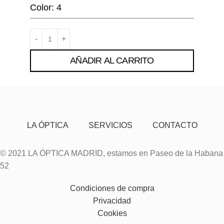
Color: 4
AÑADIR AL CARRITO
LA ÓPTICA
SERVICIOS
CONTACTO
© 2021 LA ÓPTICA MADRID, estamos en Paseo de la Habana
52
Condiciones de compra
Privacidad
Cookies