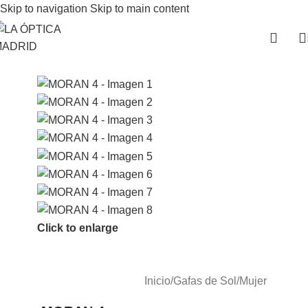
Skip to navigation
Skip to main content
Click to enlarge
Inicio
/
Gafas de Sol
/
Mujer