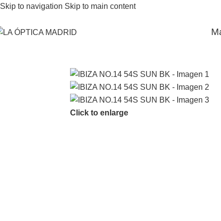
Skip to navigation
Skip to main content
M
Click to enlarge