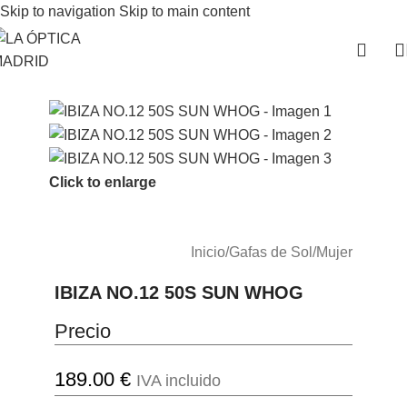
Skip to navigation
Skip to main content
Click to enlarge
Inicio
/
Gafas de Sol
/
Mujer
IBIZA NO.12 50S SUN WHOG
Precio
189.00
€
IVA incluido