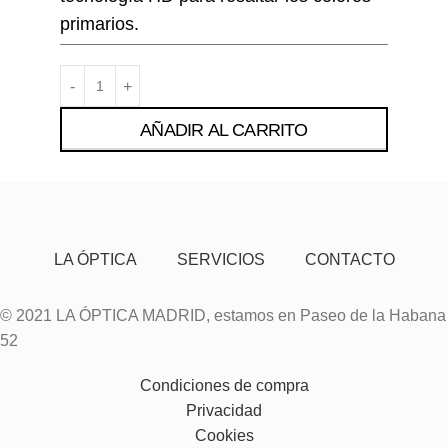
primarios.
AÑADIR AL CARRITO
LA ÓPTICA
SERVICIOS
CONTACTO
© 2021 LA ÓPTICA MADRID, estamos en Paseo de la Habana
52
Condiciones de compra
Privacidad
Cookies