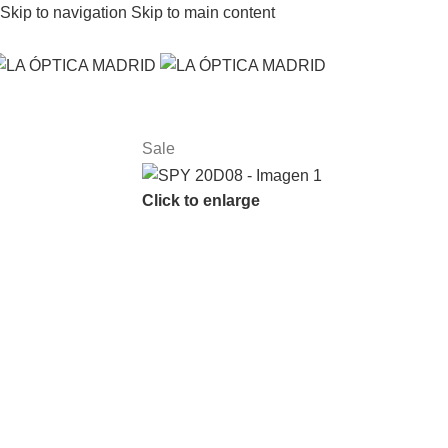
Skip to navigation
Skip to main content
Sale
Click to enlarge