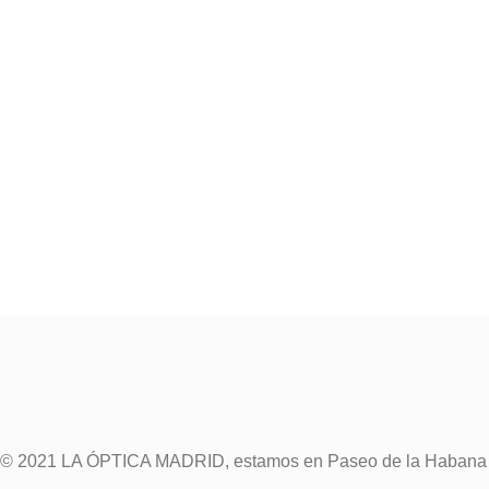
© 2021 LA ÓPTICA MADRID, estamos en Paseo de la Habana