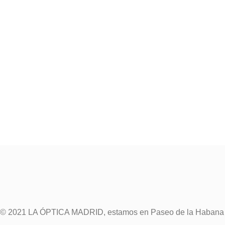
© 2021 LA ÓPTICA MADRID, estamos en Paseo de la Habana