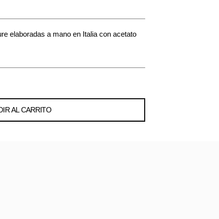
e elaboradas a mano en Italia con acetato
IR AL CARRITO