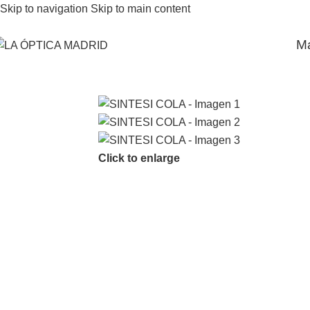
Skip to navigation
Skip to main content
M
Click to enlarge