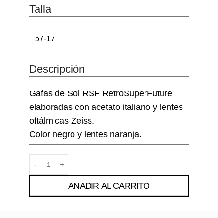
Talla
57-17
Descripción
Gafas de Sol RSF RetroSuperFuture
elaboradas con acetato italiano y lentes
oftálmicas Zeiss.
Color negro y lentes naranja.
AÑADIR AL CARRITO