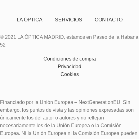
LA ÓPTICA
SERVICIOS
CONTACTO
© 2021 LA ÓPTICA MADRID, estamos en Paseo de la Habana
52
Condiciones de compra
Privacidad
Cookies
Financiado por la Unión Europea – NextGenerationEU. Sin
embargo, los puntos de vista y las opiniones expresadas son
únicamente los del autor o autores y no reflejan
necesariamente los de la Unión Europea o la Comisión
Europea. Ni la Unión Europea ni la Comisión Europea pueden