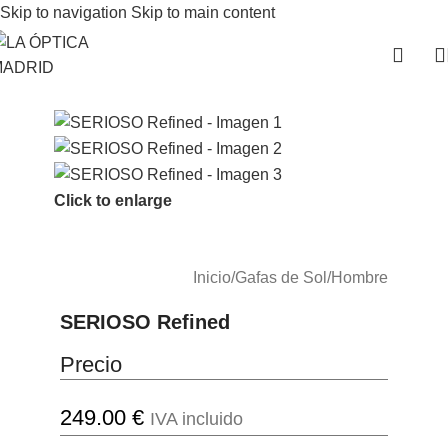
Skip to navigation
Skip to main content
Click to enlarge
Inicio
/
Gafas de Sol
/
Hombre
SERIOSO Refined
Precio
249.00
€
IVA incluido