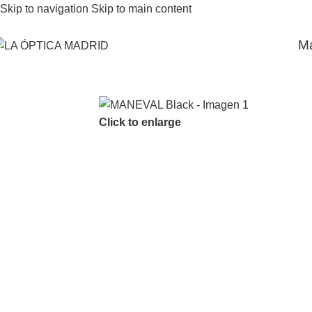
Skip to navigation
Skip to main content
M
Click to enlarge