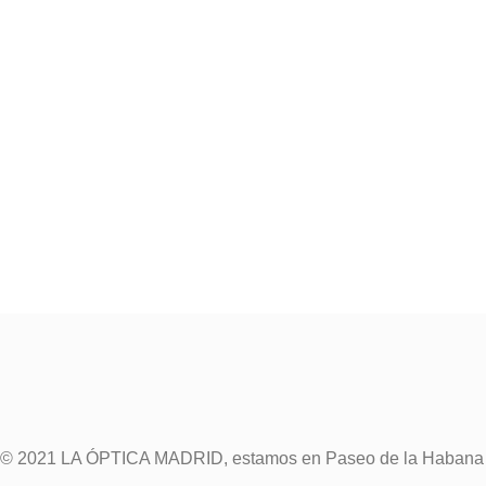
© 2021 LA ÓPTICA MADRID, estamos en Paseo de la Habana