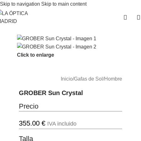
Skip to navigation
Skip to main content
Click to enlarge
Inicio
/
Gafas de Sol
/
Hombre
GROBER Sun Crystal
Precio
355.00
€
IVA incluido
Talla