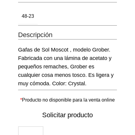
48-23
Descripción
Gafas de Sol Moscot , modelo Grober.
Fabricada con una lámina de acetato y
pequeños remaches, Grober es
cualquier cosa menos tosco. Es ligera y
muy cómoda. Color: Crystal.
*
Producto no disponible para la venta online
Solicitar producto