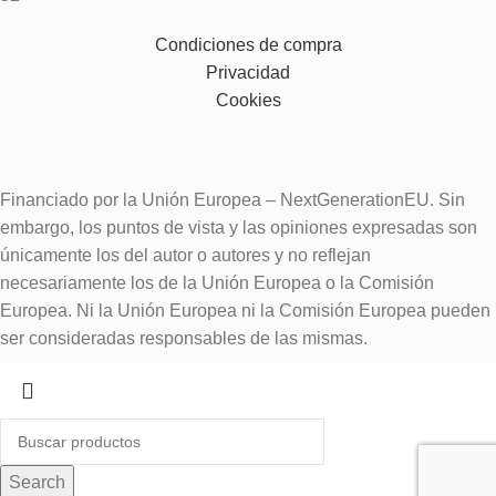
Condiciones de compra
Privacidad
Cookies
Financiado por la Unión Europea – NextGenerationEU. Sin
embargo, los puntos de vista y las opiniones expresadas son
únicamente los del autor o autores y no reflejan
necesariamente los de la Unión Europea o la Comisión
Europea. Ni la Unión Europea ni la Comisión Europea pueden
ser consideradas responsables de las mismas.
Search