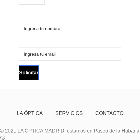
LA ÓPTICA
SERVICIOS
CONTACTO
© 2021 LA ÓPTICA MADRID, estamos en Paseo de la Habana
52