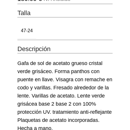
Talla
47-24
Descripción
Gafa de sol de acetato grueso cristal
verde grisáceo. Forma panthos con
puente en llave. Visagra con remache en
codo y varillas. Fresado alrededor de la
lente. Varillas de acetato. Lente verde
grisácea base 2 base 2 con 100%
protección UV. tratamiento anti-reflejante
Plaquetas de acetato incorporadas.
Hecha a mano.