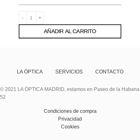
AÑADIR AL CARRITO
LA ÓPTICA
SERVICIOS
CONTACTO
© 2021 LA ÓPTICA MADRID, estamos en Paseo de la Habana
52
Condiciones de compra
Privacidad
Cookies