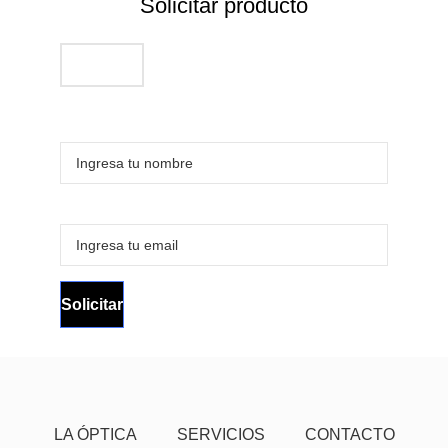
Solicitar producto
LA ÓPTICA
SERVICIOS
CONTACTO