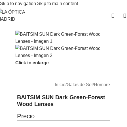
Skip to navigation
Skip to main content
Click to enlarge
Inicio
/
Gafas de Sol
/
Hombre
BAITSIM SUN Dark Green-Forest
Wood Lenses
Precio