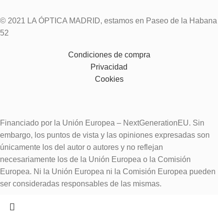
© 2021 LA ÓPTICA MADRID, estamos en Paseo de la Habana
52
Condiciones de compra
Privacidad
Cookies
Financiado por la Unión Europea – NextGenerationEU. Sin
embargo, los puntos de vista y las opiniones expresadas son
únicamente los del autor o autores y no reflejan
necesariamente los de la Unión Europea o la Comisión
Europea. Ni la Unión Europea ni la Comisión Europea pueden
ser consideradas responsables de las mismas.