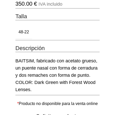
350.00
€
IVA incluido
Talla
48-22
Descripción
BAITSIM, fabricado con acetato grueso,
un puente nasal con forma de cerradura
y dos remaches con forma de punto.
COLOR: Dark Green with Forest Wood
Lenses.
*
Producto no disponible para la venta online