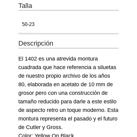
Talla
50-23
Descripción
El 1402 es una atrevida montura
cuadrada que hace referencia a siluetas
de nuestro propio archivo de los años
80, elaborada en acetato de 10 mm de
grosor pero con una construcción de
tamaño reducido para darle a este estilo
de aspecto retro un toque moderno. Esta
montura representa el pasado y el futuro
de Cutler y Gross.
Color: Yellow On Black.