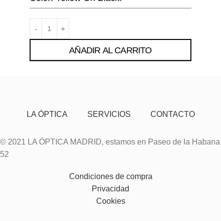
AÑADIR AL CARRITO
LA ÓPTICA
SERVICIOS
CONTACTO
© 2021 LA ÓPTICA MADRID, estamos en Paseo de la Habana
52
Condiciones de compra
Privacidad
Cookies