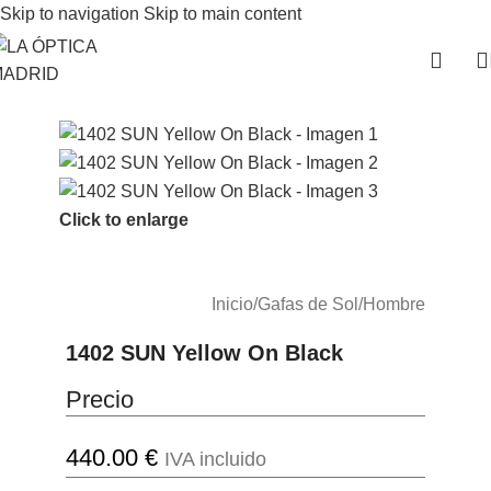
Skip to navigation
Skip to main content
Click to enlarge
Inicio
/
Gafas de Sol
/
Hombre
1402 SUN Yellow On Black
Precio
440.00
€
IVA incluido