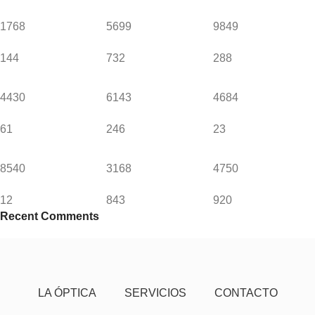
1768
5699
9849
144
732
288
4430
6143
4684
61
246
23
8540
3168
4750
12
843
920
Recent Comments
LA ÓPTICA
SERVICIOS
CONTACTO