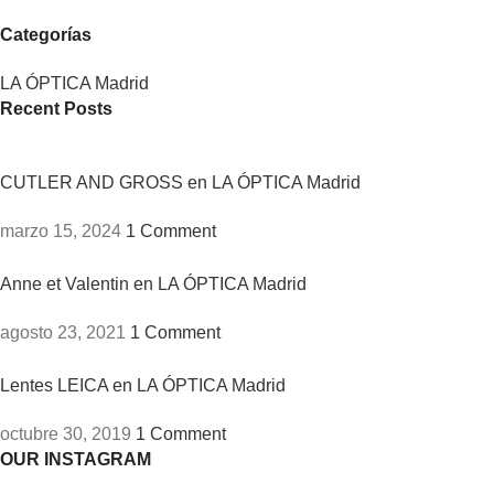
Categorías
LA ÓPTICA Madrid
Recent Posts
CUTLER AND GROSS en LA ÓPTICA Madrid
marzo 15, 2024
1 Comment
Anne et Valentin en LA ÓPTICA Madrid
agosto 23, 2021
1 Comment
Lentes LEICA en LA ÓPTICA Madrid
octubre 30, 2019
1 Comment
OUR INSTAGRAM