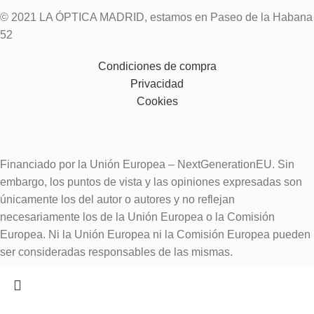
© 2021 LA ÓPTICA MADRID, estamos en Paseo de la Habana
52
Condiciones de compra
Privacidad
Cookies
Financiado por la Unión Europea – NextGenerationEU. Sin
embargo, los puntos de vista y las opiniones expresadas son
únicamente los del autor o autores y no reflejan
necesariamente los de la Unión Europea o la Comisión
Europea. Ni la Unión Europea ni la Comisión Europea pueden
ser consideradas responsables de las mismas.